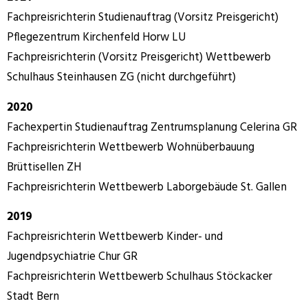
Fachpreisrichterin Studienauftrag (Vorsitz Preisgericht)
Pflegezentrum Kirchenfeld Horw LU
Fachpreisrichterin (Vorsitz Preisgericht) Wettbewerb
Schulhaus Steinhausen ZG (nicht durchgeführt)
2020
Fachexpertin Studienauftrag Zentrumsplanung Celerina GR
Fachpreisrichterin Wettbewerb Wohnüberbauung
Brüttisellen ZH
Fachpreisrichterin Wettbewerb Laborgebäude St. Gallen
2019
Fachpreisrichterin Wettbewerb Kinder- und
Jugendpsychiatrie Chur GR
Fachpreisrichterin Wettbewerb Schulhaus Stöckacker
Stadt Bern