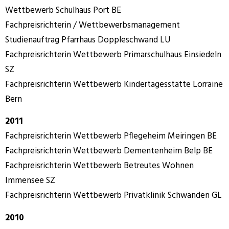
Wettbewerb Schulhaus Port BE
Fachpreisrichterin / Wettbewerbsmanagement
Studienauftrag Pfarrhaus Doppleschwand LU
Fachpreisrichterin Wettbewerb Primarschulhaus Einsiedeln
SZ
Fachpreisrichterin Wettbewerb Kindertagesstätte Lorraine
Bern
2011
Fachpreisrichterin Wettbewerb Pflegeheim Meiringen BE
Fachpreisrichterin Wettbewerb Dementenheim Belp BE
Fachpreisrichterin Wettbewerb Betreutes Wohnen
Immensee SZ
Fachpreisrichterin Wettbewerb Privatklinik Schwanden GL
2010