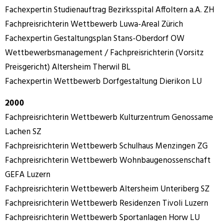
Fachexpertin Studienauftrag Bezirksspital Affoltern a.A. ZH
Fachpreisrichterin Wettbewerb Luwa-Areal Zürich
Fachexpertin Gestaltungsplan Stans-Oberdorf OW
Wettbewerbsmanagement / Fachpreisrichterin (Vorsitz
Preisgericht) Altersheim Therwil BL
Fachexpertin Wettbewerb Dorfgestaltung Dierikon LU
2000
Fachpreisrichterin Wettbewerb Kulturzentrum Genossame
Lachen SZ
Fachpreisrichterin Wettbewerb Schulhaus Menzingen ZG
Fachpreisrichterin Wettbewerb Wohnbaugenossenschaft
GEFA Luzern
Fachpreisrichterin Wettbewerb Altersheim Unteriberg SZ
Fachpreisrichterin Wettbewerb Residenzen Tivoli Luzern
Fachpreisrichterin Wettbewerb Sportanlagen Horw LU