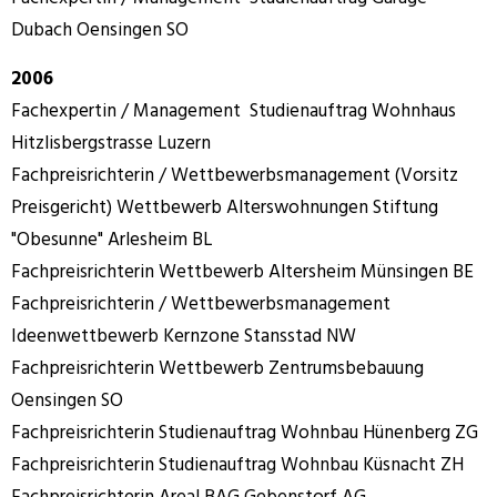
Dubach Oensingen SO
2006
Fachexpertin / Management Studienauftrag Wohnhaus
Hitzlisbergstrasse Luzern
Fachpreisrichterin / Wettbewerbsmanagement (Vorsitz
Preisgericht) Wettbewerb Alterswohnungen Stiftung
"Obesunne" Arlesheim BL
Fachpreisrichterin Wettbewerb Altersheim Münsingen BE
Fachpreisrichterin / Wettbewerbsmanagement
Ideenwettbewerb Kernzone Stansstad NW
Fachpreisrichterin Wettbewerb Zentrumsbebauung
Oensingen SO
Fachpreisrichterin Studienauftrag Wohnbau Hünenberg ZG
Fachpreisrichterin Studienauftrag Wohnbau Küsnacht ZH