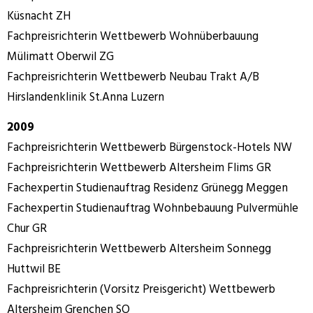
Küsnacht ZH
Fachpreisrichterin Wettbewerb Wohnüberbauung
Mülimatt Oberwil ZG
Fachpreisrichterin Wettbewerb Neubau Trakt A/B
Hirslandenklinik St.Anna Luzern
2009
Fachpreisrichterin Wettbewerb Bürgenstock-Hotels NW
Fachpreisrichterin Wettbewerb Altersheim Flims GR
Fachexpertin Studienauftrag Residenz Grünegg Meggen
Fachexpertin Studienauftrag Wohnbebauung Pulvermühle
Chur GR
Fachpreisrichterin Wettbewerb Altersheim Sonnegg
Huttwil BE
Fachpreisrichterin (Vorsitz Preisgericht) Wettbewerb
Altersheim Grenchen SO