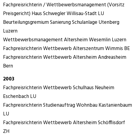
Fachpreisrichterin / Wettbewerbsmanagement (Vorsitz
Preisgericht) Haus Schwegler Willisau-Stadt LU
Beurteilungsgremium Sanierung Schulanlage Utenberg
Luzern
Wettbewerbsmanagement Altersheim Wesemlin Luzern
Fachpreisrichterin Wettbewerb Alterszentrum Wimmis BE
Fachpreisrichterin Wettbewerb Altersheim Andreasheim
Bern
2003
Fachpreisrichterin Wettbewerb Schulhaus Neuheim
Eschenbach LU
Fachpreisrichterin Studienauftrag Wohnbau Kastanienbaum
LU
Fachpreisrichterin Wettbewerb Altersheim Schöfflisdorf
ZH