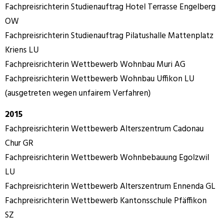
Fachpreisrichterin Studienauftrag Hotel Terrasse Engelberg
OW
Fachpreisrichterin Studienauftrag Pilatushalle Mattenplatz
Kriens LU
Fachpreisrichterin Wettbewerb Wohnbau Muri AG
Fachpreisrichterin Wettbewerb Wohnbau Uffikon LU
(ausgetreten wegen unfairem Verfahren)
2015
Fachpreisrichterin Wettbewerb Alterszentrum Cadonau
Chur GR
Fachpreisrichterin Wettbewerb Wohnbebauung Egolzwil
LU
Fachpreisrichterin Wettbewerb Alterszentrum Ennenda GL
Fachpreisrichterin Wettbewerb Kantonsschule Pfäffikon
SZ