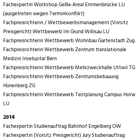
Fachexpertin Workshop GeBa-Areal Emmenbrücke LU
(ausgetreten wegen Terminkonflikt)
Fachpreisrichterin / Wettbewerbsmanagement (Vorsitz
Preisgericht) Wettbewerb Im Grund Willisau LU
Fachpreisrichterin Wettbewerb Wohnbau Gartenstadt Zug
Fachpreisrichterin Wettbewerb Zentrum translationale
Medizin Inselspital Bern
Fachpreisrichterin Wettbewerb Mehrzweckhalle Uttwil TG
Fachpreisrichterin Wettbewerb Zentrumsbebauung
Hünenberg ZG
Fachpreisrichterin Wettbewerb Testplanung Campus Horw
LU
2014
Fachexpertin Studienauftrag Bahnhof Engelberg OW
Fachexpertin (Vorsitz Preisgericht) Jury Studienauftrag