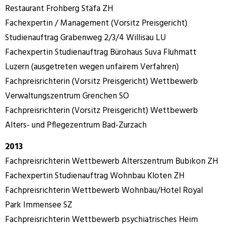
Restaurant Frohberg Stäfa ZH
Fachexpertin / Management (Vorsitz Preisgericht)
Studienauftrag Grabenweg 2/3/4 Willisau LU
Fachexpertin Studienauftrag Bürohaus Suva Fluhmatt
Luzern (ausgetreten wegen unfairem Verfahren)
Fachpreisrichterin (Vorsitz Preisgericht) Wettbewerb
Verwaltungszentrum Grenchen SO
Fachpreisrichterin (Vorsitz Preisgericht) Wettbewerb
Alters- und Pflegezentrum Bad-Zurzach
2013
Fachpreisrichterin Wettbewerb Alterszentrum Bubikon ZH
Fachexpertin Studienauftrag Wohnbau Kloten ZH
Fachpreisrichterin Wettbewerb Wohnbau/Hotel Royal
Park Immensee SZ
Fachpreisrichterin Wettbewerb psychiatrisches Heim