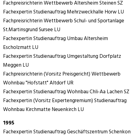
Fachpreisrichterin Wettbewerb Altersheim Steinen SZ
Fachexpertin Studienauftrag Mehrzweckhalle Horw LU
Fachpreisrichterin Wettbewerb Schul- und Sportanlage
St.Martinsgrund Sursee LU
Fachexpertin Studienauftrag Umbau Altersheim
Escholzmatt LU
Fachexpertin Studienauftrag Umgestaltung Dorfplatz
Meggen LU
Fachpreisrichterin (Vorsitz Preisgericht) Wettbewerb
Wohnbau "Hofstatt" Altdorf UR
Fachexpertin Studienauftrag Wohnbau Chli-Aa Lachen SZ
Fachexpertin (Vorsitz Expertengremium) Studienauftrag
Wohnbau Kirchmatte Neuenkirch LU
1995
Fachexpertin Studienauftrag Geschäftszentrum Schenkon