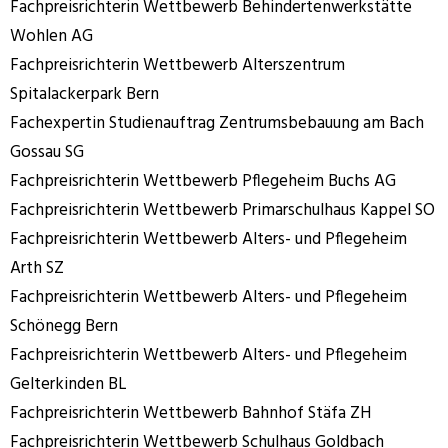
Fachpreisrichterin Wettbewerb Behindertenwerkstätte
Wohlen AG
Fachpreisrichterin Wettbewerb Alterszentrum
Spitalackerpark Bern
Fachexpertin Studienauftrag Zentrumsbebauung am Bach
Gossau SG
Fachpreisrichterin Wettbewerb Pflegeheim Buchs AG
Fachpreisrichterin Wettbewerb Primarschulhaus Kappel SO
Fachpreisrichterin Wettbewerb Alters- und Pflegeheim
Arth SZ
Fachpreisrichterin Wettbewerb Alters- und Pflegeheim
Schönegg Bern
Fachpreisrichterin Wettbewerb Alters- und Pflegeheim
Gelterkinden BL
Fachpreisrichterin Wettbewerb Bahnhof Stäfa ZH
Fachpreisrichterin Wettbewerb Schulhaus Goldbach