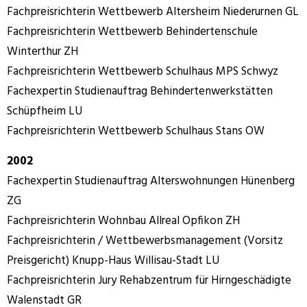
Fachpreisrichterin Wettbewerb Altersheim Niederurnen GL
Fachpreisrichterin Wettbewerb Behindertenschule
Winterthur ZH
Fachpreisrichterin Wettbewerb Schulhaus MPS Schwyz
Fachexpertin Studienauftrag Behindertenwerkstätten
Schüpfheim LU
Fachpreisrichterin Wettbewerb Schulhaus Stans OW
2002
Fachexpertin Studienauftrag Alterswohnungen Hünenberg
ZG
Fachpreisrichterin Wohnbau Allreal Opfikon ZH
Fachpreisrichterin / Wettbewerbsmanagement (Vorsitz
Preisgericht) Knupp-Haus Willisau-Stadt LU
Fachpreisrichterin Jury Rehabzentrum für Hirngeschädigte
Walenstadt GR