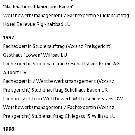
"Nachhaltiges Planen und Bauen"
Wettbewerbsmanagement / Fachexpertin Studienauftrag
Hotel Bellevue Rigi-Kaltbad LU
1997
Fachexpertin Studienauftrag (Vorsitz Preisgericht)
Gasthaus "Löwen" Willisau LU
Fachexpertin Studienauftrag Geschäftshaus Krone AG
Altdorf UR
Fachexpertin / Wettbewerbsmanagement (Vorsitz
Preisgericht) Studienauftrag Schulhaus Bauen UR
Fachpreisrichterin Wettbewerb Mittelschule Stans OW
Wettbewerbsmanagement / Fachexpertin (Vorsitz
Preisgericht) Studienauftrag Chilegass 15 Willisau LU
1996