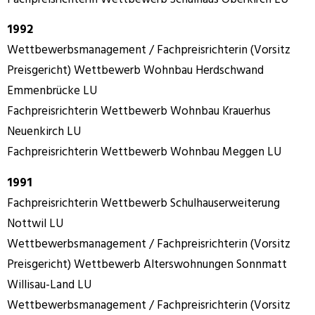
1992
Wettbewerbsmanagement / Fachpreisrichterin (Vorsitz
Preisgericht) Wettbewerb Wohnbau Herdschwand
Emmenbrücke LU
Fachpreisrichterin Wettbewerb Wohnbau Krauerhus
Neuenkirch LU
Fachpreisrichterin Wettbewerb Wohnbau Meggen LU
1991
Fachpreisrichterin Wettbewerb Schulhauserweiterung
Nottwil LU
Wettbewerbsmanagement / Fachpreisrichterin (Vorsitz
Preisgericht) Wettbewerb Alterswohnungen Sonnmatt
Willisau-Land LU
Wettbewerbsmanagement / Fachpreisrichterin (Vorsitz