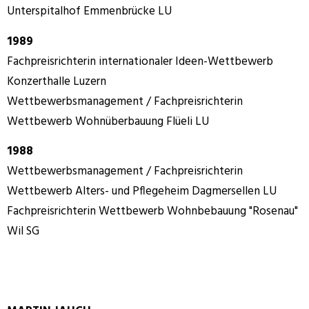
Unterspitalhof Emmenbrücke LU
1989
Fachpreisrichterin internationaler Ideen-Wettbewerb
Konzerthalle Luzern
Wettbewerbsmanagement / Fachpreisrichterin
Wettbewerb Wohnüberbauung Flüeli LU
1988
Wettbewerbsmanagement / Fachpreisrichterin
Wettbewerb Alters- und Pflegeheim Dagmersellen LU
Fachpreisrichterin Wettbewerb Wohnbebauung "Rosenau"
Wil SG