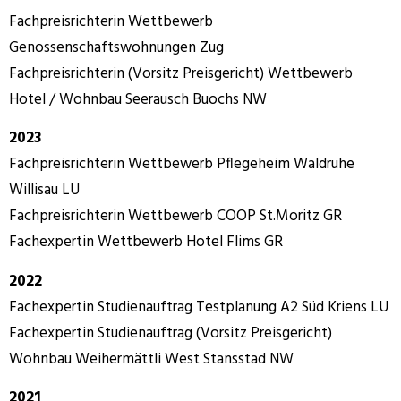
Fachpreisrichterin Wettbewerb
Genossenschaftswohnungen Zug
Fachpreisrichterin (Vorsitz Preisgericht) Wettbewerb
Hotel / Wohnbau Seerausch Buochs NW
2023
Fachpreisrichterin Wettbewerb Pflegeheim Waldruhe
Willisau LU
Fachpreisrichterin Wettbewerb COOP St.Moritz GR
Fachexpertin Wettbewerb Hotel Flims GR
2022
Fachexpertin Studienauftrag Testplanung A2 Süd Kriens LU
Fachexpertin Studienauftrag (Vorsitz Preisgericht)
Wohnbau Weihermättli West Stansstad NW
2021