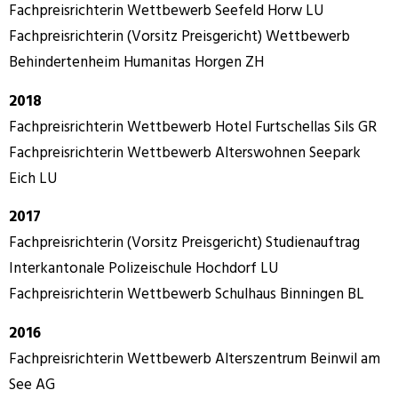
Fachpreisrichterin Wettbewerb Seefeld Horw LU
Fachpreisrichterin (Vorsitz Preisgericht) Wettbewerb
Behindertenheim Humanitas Horgen ZH
2018
Fachpreisrichterin Wettbewerb Hotel Furtschellas Sils GR
Fachpreisrichterin Wettbewerb Alterswohnen Seepark
Eich LU
2017
Fachpreisrichterin (Vorsitz Preisgericht) Studienauftrag
Interkantonale Polizeischule Hochdorf LU
Fachpreisrichterin Wettbewerb Schulhaus Binningen BL
2016
Fachpreisrichterin Wettbewerb Alterszentrum Beinwil am
See AG