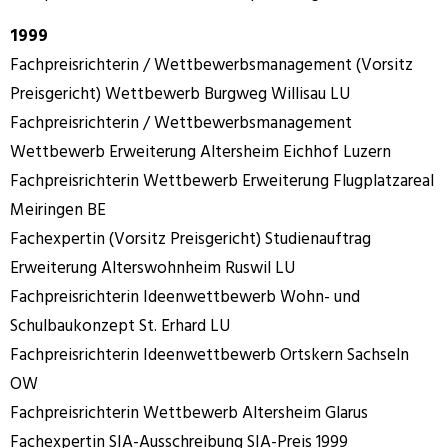
1999
Fachpreisrichterin / Wettbewerbsmanagement (Vorsitz
Preisgericht) Wettbewerb Burgweg Willisau LU
Fachpreisrichterin / Wettbewerbsmanagement
Wettbewerb Erweiterung Altersheim Eichhof Luzern
Fachpreisrichterin Wettbewerb Erweiterung Flugplatzareal
Meiringen BE
Fachexpertin (Vorsitz Preisgericht) Studienauftrag
Erweiterung Alterswohnheim Ruswil LU
Fachpreisrichterin Ideenwettbewerb Wohn- und
Schulbaukonzept St. Erhard LU
Fachpreisrichterin Ideenwettbewerb Ortskern Sachseln
OW
Fachpreisrichterin Wettbewerb Altersheim Glarus
Fachexpertin SIA-Ausschreibung SIA-Preis 1999