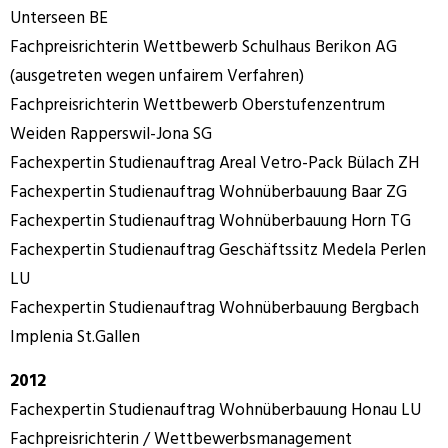
Unterseen BE
Fachpreisrichterin Wettbewerb Schulhaus Berikon AG
(ausgetreten wegen unfairem Verfahren)
Fachpreisrichterin Wettbewerb Oberstufenzentrum
Weiden Rapperswil-Jona SG
Fachexpertin Studienauftrag Areal Vetro-Pack Bülach ZH
Fachexpertin Studienauftrag Wohnüberbauung Baar ZG
Fachexpertin Studienauftrag Wohnüberbauung Horn TG
Fachexpertin Studienauftrag Geschäftssitz Medela Perlen
LU
Fachexpertin Studienauftrag Wohnüberbauung Bergbach
Implenia St.Gallen
2012
Fachexpertin Studienauftrag Wohnüberbauung Honau LU
Fachpreisrichterin / Wettbewerbsmanagement