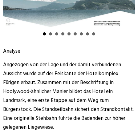
Analyse
Angezogen von der Lage und der damit verbundenen
Aussicht wurde auf der Felskante der Hotelkomplex
Fürigen erbaut. Zusammen mit der Beschriftung in
Hoolywood-ähnlicher Manier bildet das Hotel ein
Landmark, eine erste Etappe auf dem Weg zum
Bürgenstock. Die Standseilbahn sichert den Strandkontakt.
Eine originelle Stehbahn führte die Badenden zur höher
gelegenen Liegewiese.