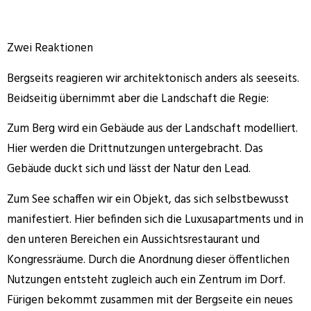
Zwei Reaktionen
Bergseits reagieren wir architektonisch anders als seeseits.
Beidseitig übernimmt aber die Landschaft die Regie:
Zum Berg wird ein Gebäude aus der Landschaft modelliert.
Hier werden die Drittnutzungen untergebracht. Das
Gebäude duckt sich und lässt der Natur den Lead.
Zum See schaffen wir ein Objekt, das sich selbstbewusst
manifestiert. Hier befinden sich die Luxusapartments und in
den unteren Bereichen ein Aussichtsrestaurant und
Kongressräume. Durch die Anordnung dieser öffentlichen
Nutzungen entsteht zugleich auch ein Zentrum im Dorf.
Fürigen bekommt zusammen mit der Bergseite ein neues