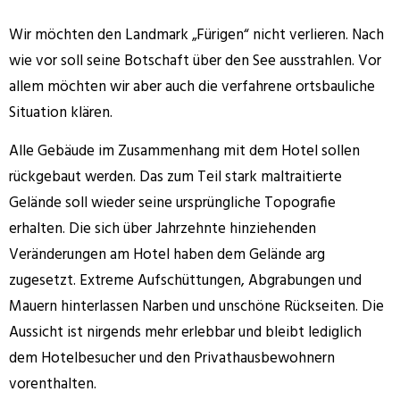
Wir möchten den Landmark „Fürigen“ nicht verlieren. Nach
wie vor soll seine Botschaft über den See ausstrahlen. Vor
allem möchten wir aber auch die verfahrene ortsbauliche
Situation klären.
Alle Gebäude im Zusammenhang mit dem Hotel sollen
rückgebaut werden. Das zum Teil stark maltraitierte
Gelände soll wieder seine ursprüngliche Topografie
erhalten. Die sich über Jahrzehnte hinziehenden
Veränderungen am Hotel haben dem Gelände arg
zugesetzt. Extreme Aufschüttungen, Abgrabungen und
Mauern hinterlassen Narben und unschöne Rückseiten. Die
Aussicht ist nirgends mehr erlebbar und bleibt lediglich
dem Hotelbesucher und den Privathausbewohnern
vorenthalten.