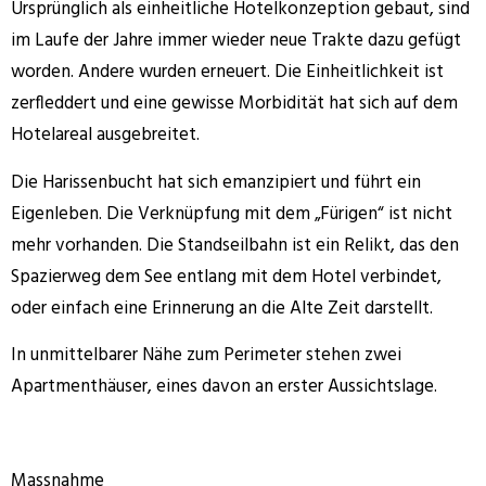
Ursprünglich als einheitliche Hotelkonzeption gebaut, sind
im Laufe der Jahre immer wieder neue Trakte dazu gefügt
worden. Andere wurden erneuert. Die Einheitlichkeit ist
zerfleddert und eine gewisse Morbidität hat sich auf dem
Hotelareal ausgebreitet.
Die Harissenbucht hat sich emanzipiert und führt ein
Eigenleben. Die Verknüpfung mit dem „Fürigen“ ist nicht
mehr vorhanden. Die Standseilbahn ist ein Relikt, das den
Spazierweg dem See entlang mit dem Hotel verbindet,
oder einfach eine Erinnerung an die Alte Zeit darstellt.
In unmittelbarer Nähe zum Perimeter stehen zwei
Apartmenthäuser, eines davon an erster Aussichtslage.
Massnahme