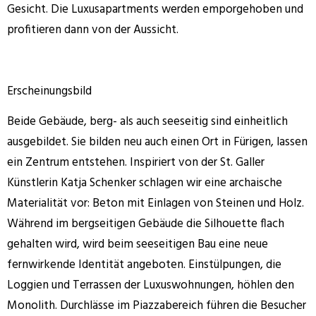
Gesicht. Die Luxusapartments werden emporgehoben und
profitieren dann von der Aussicht.
Erscheinungsbild
Beide Gebäude, berg- als auch seeseitig sind einheitlich
ausgebildet. Sie bilden neu auch einen Ort in Fürigen, lassen
ein Zentrum entstehen. Inspiriert von der St. Galler
Künstlerin Katja Schenker schlagen wir eine archaische
Materialität vor: Beton mit Einlagen von Steinen und Holz.
Während im bergseitigen Gebäude die Silhouette flach
gehalten wird, wird beim seeseitigen Bau eine neue
fernwirkende Identität angeboten. Einstülpungen, die
Loggien und Terrassen der Luxuswohnungen, höhlen den
Monolith. Durchlässe im Piazzabereich führen die Besucher