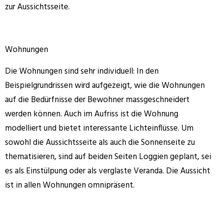
zur Aussichtsseite.
Wohnungen
Die Wohnungen sind sehr individuell: In den
Beispielgrundrissen wird aufgezeigt, wie die Wohnungen
auf die Bedürfnisse der Bewohner massgeschneidert
werden können. Auch im Aufriss ist die Wohnung
modelliert und bietet interessante Lichteinflüsse. Um
sowohl die Aussichtsseite als auch die Sonnenseite zu
thematisieren, sind auf beiden Seiten Loggien geplant, sei
es als Einstülpung oder als verglaste Veranda. Die Aussicht
ist in allen Wohnungen omnipräsent.