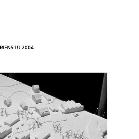
IENS LU 2004