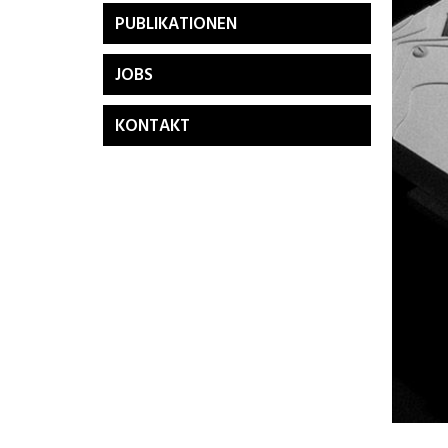
PUBLIKATIONEN
JOBS
KONTAKT