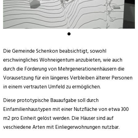
Die Gemeinde Schenkon beabsichtigt, sowohl
erschwingliches Wohneigentum anzubieten, wie auch
durch die Förderung von Mehrgenerationenhäusern die
Vorausetzung für ein längeres Verbleiben älterer Personen
in einem vertrauten Umfeld zu ermöglichen.
Diese prototypische Bauaufgabe soll durch
Einfamilienhaustypen mit einer Nutzfläche von etwa 300
m2 pro Einheit gelöst werden. Die Häuser sind auf
veschiedene Arten mit Einliegerwohnungen nutzbar.