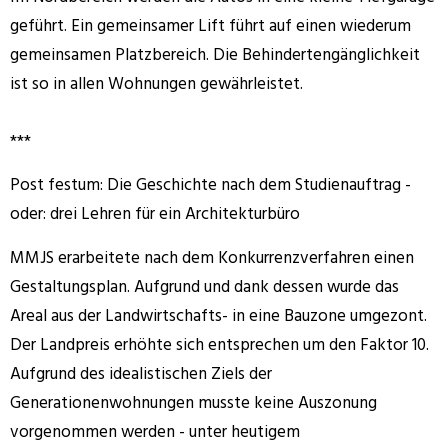
geführt. Ein gemeinsamer Lift führt auf einen wiederum
gemeinsamen Platzbereich. Die Behindertengänglichkeit
ist so in allen Wohnungen gewährleistet.
***
Post festum: Die Geschichte nach dem Studienauftrag -
oder: drei Lehren für ein Architekturbüro
MMJS erarbeitete nach dem Konkurrenzverfahren einen
Gestaltungsplan. Aufgrund und dank dessen wurde das
Areal aus der Landwirtschafts- in eine Bauzone umgezont.
Der Landpreis erhöhte sich entsprechen um den Faktor 10.
Aufgrund des idealistischen Ziels der
Generationenwohnungen musste keine Auszonung
vorgenommen werden - unter heutigem