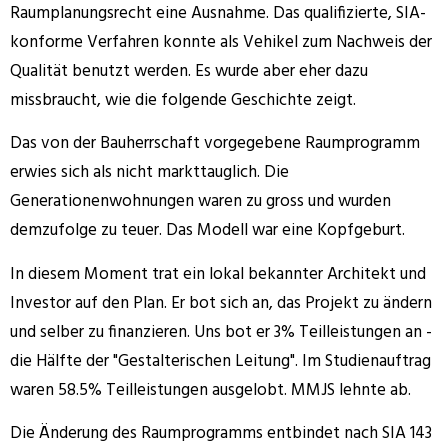
Raumplanungsrecht eine Ausnahme. Das qualifizierte, SIA-
konforme Verfahren konnte als Vehikel zum Nachweis der
Qualität benutzt werden. Es wurde aber eher dazu
missbraucht, wie die folgende Geschichte zeigt.
Das von der Bauherrschaft vorgegebene Raumprogramm
erwies sich als nicht markttauglich. Die
Generationenwohnungen waren zu gross und wurden
demzufolge zu teuer. Das Modell war eine Kopfgeburt.
In diesem Moment trat ein lokal bekannter Architekt und
Investor auf den Plan. Er bot sich an, das Projekt zu ändern
und selber zu finanzieren. Uns bot er 3% Teilleistungen an -
die Hälfte der "Gestalterischen Leitung". Im Studienauftrag
waren 58.5% Teilleistungen ausgelobt. MMJS lehnte ab.
Die Änderung des Raumprogramms entbindet nach SIA 143