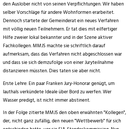
den Auslober nicht von seinen Verpflichtungen. Wir haben
selber Vorschläge für andere Wohnformen erarbeitet.
Dennoch startete der Gemeinderat ein neues Verfahren
mit völlig neuen Teilnehmern. Er tat dies mit eilfertiger
Hilfe zweier lokal bekannter und in der Szene aktiver
Fachkollegen. MMJS machte sie schriftlich darauf
aufmerksam, dass das Verfahren nicht abgeschlossen war
und dass sie sich demzufolge von einer Juryteilnahme
distanzieren müssten. Dies taten sie aber nicht.
Erste Lehre: Ein paar Franken Jury-Honorar genügt, um
lauthals verkündete Ideale über Bord zu werfen. Wer
Wasser predigt, ist nicht immer abstinent.
In der Folge zitierte MMJS den oben erwähnten "Kollegen",
der, nicht ganz zufällig, den neuen "Wettbewerb" für sich