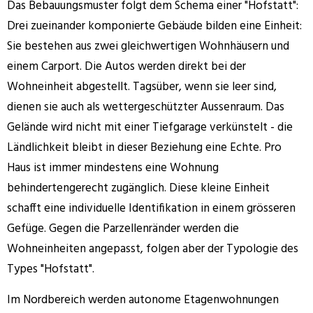
Das Bebauungsmuster folgt dem Schema einer "Hofstatt":
Drei zueinander komponierte Gebäude bilden eine Einheit:
Sie bestehen aus zwei gleichwertigen Wohnhäusern und
einem Carport. Die Autos werden direkt bei der
Wohneinheit abgestellt. Tagsüber, wenn sie leer sind,
dienen sie auch als wettergeschützter Aussenraum. Das
Gelände wird nicht mit einer Tiefgarage verkünstelt - die
Ländlichkeit bleibt in dieser Beziehung eine Echte. Pro
Haus ist immer mindestens eine Wohnung
behindertengerecht zugänglich. Diese kleine Einheit
schafft eine individuelle Identifikation in einem grösseren
Gefüge. Gegen die Parzellenränder werden die
Wohneinheiten angepasst, folgen aber der Typologie des
Types "Hofstatt".
Im Nordbereich werden autonome Etagenwohnungen