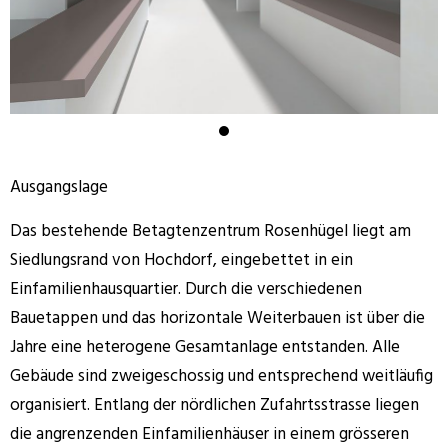
Ausgangslage
Das bestehende Betagtenzentrum Rosenhügel liegt am
Siedlungsrand von Hochdorf, eingebettet in ein
Einfamilienhausquartier. Durch die verschiedenen
Bauetappen und das horizontale Weiterbauen ist über die
Jahre eine heterogene Gesamtanlage entstanden. Alle
Gebäude sind zweigeschossig und entsprechend weitläufig
organisiert. Entlang der nördlichen Zufahrtsstrasse liegen
die angrenzenden Einfamilienhäuser in einem grösseren