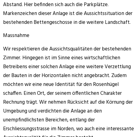
Abstand. Hier befinden sich auch die Parkplätze.
Markenzeichen dieser Anlage ist die Aussichtssituation der
bestehenden Bettengeschosse in die weitere Landschaft.
Massnahme
Wir respektieren die Aussichtsqualitäten der bestehenden
Zimmer. Hingegen ist im Sinne eines wirtschaftlichen
Betreibens einer solchen Anlage eine weitere Verzettlung
der Bauten in der Horizontalen nicht angebracht. Zudem
möchten wir eine neue Identität für den Rosenhügel
schaffen. Einen Ort, der seinem öffentlichen Charakter
Rechnung trägt. Wir nehmen Rücksicht auf die Körnung der
Umgebung und verdichten die Anlage an den
unempfindlichsten Bereichen, entlang der
Erschliessungsstrasse im Norden, wo auch eine interessante